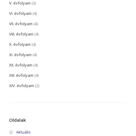
V. évfolyam
(3)
VI. évfolyam
(4)
VII. évfolyam
(4)
VIII. évfolyam
(4)
X. évfolyam
(4)
XI. évfolyam
(4)
XII. évfolyam
(4)
XIII. évfolyam
(4)
XIV. évfolyam
(2)
Oldalak
Aktuális