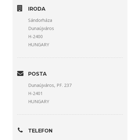
IRODA
Sándorháza
Dunaújváros
H-2400
HUNGARY
POSTA
Dunaújváros, PF. 237
H-2401
HUNGARY
TELEFON