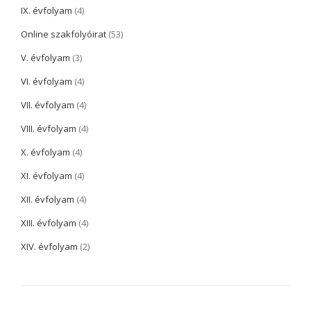
IX. évfolyam
(4)
Online szakfolyóirat
(53)
V. évfolyam
(3)
VI. évfolyam
(4)
VII. évfolyam
(4)
VIII. évfolyam
(4)
X. évfolyam
(4)
XI. évfolyam
(4)
XII. évfolyam
(4)
XIII. évfolyam
(4)
XIV. évfolyam
(2)