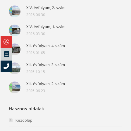
XIV. évfolyam, 2. szám
2026-06-30
XIV. évfolyam, 1. szám
2026-03-30
XIII. évfolyam, 4. szám
2026-01-05
XIII. évfolyam, 3. szám
2025-10-15
XIII. évfolyam, 2. szám
2025-06-23
Hasznos oldalak
Kezdőlap