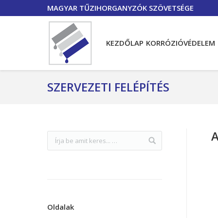
MAGYAR TŰZIHORGANYZÓK SZÖVETSÉGE
KEZDŐLAP
KORRÓZIÓVÉDELEM
SZERVEZETI FELÉPÍTÉS
A
Oldalak