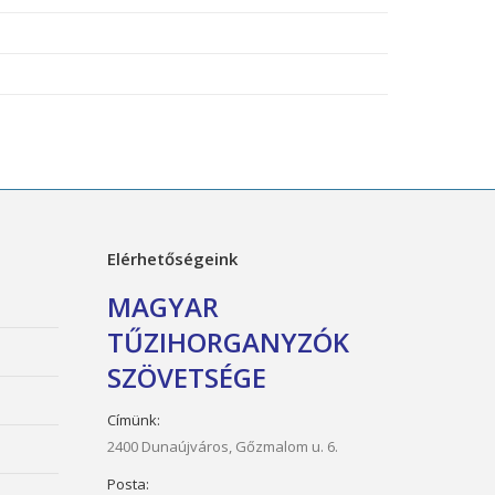
Elérhetőségeink
MAGYAR
TŰZIHORGANYZÓK
SZÖVETSÉGE
Címünk:
2400 Dunaújváros, Gőzmalom u. 6.
Posta: