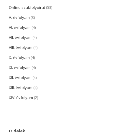
Online szakfolyóirat
(53)
V. évfolyam
(3)
VI. évfolyam
(4)
VII. évfolyam
(4)
VIII. évfolyam
(4)
X. évfolyam
(4)
XI. évfolyam
(4)
XII. évfolyam
(4)
XIII. évfolyam
(4)
XIV. évfolyam
(2)
Oldalak