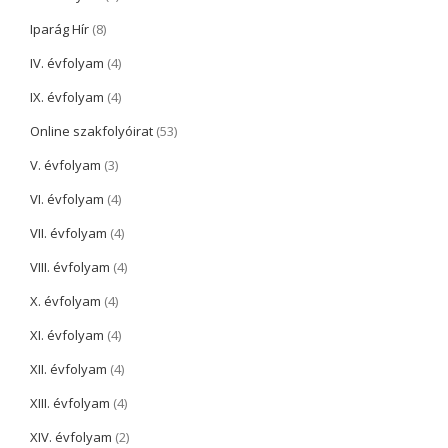
Iparág Hír
(8)
IV. évfolyam
(4)
IX. évfolyam
(4)
Online szakfolyóirat
(53)
V. évfolyam
(3)
VI. évfolyam
(4)
VII. évfolyam
(4)
VIII. évfolyam
(4)
X. évfolyam
(4)
XI. évfolyam
(4)
XII. évfolyam
(4)
XIII. évfolyam
(4)
XIV. évfolyam
(2)