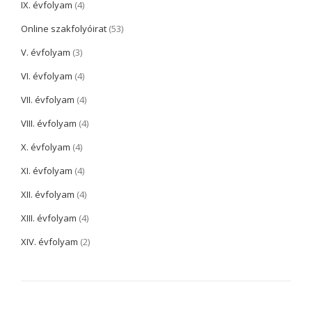
IX. évfolyam
(4)
Online szakfolyóirat
(53)
V. évfolyam
(3)
VI. évfolyam
(4)
VII. évfolyam
(4)
VIII. évfolyam
(4)
X. évfolyam
(4)
XI. évfolyam
(4)
XII. évfolyam
(4)
XIII. évfolyam
(4)
XIV. évfolyam
(2)