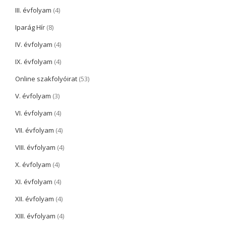
III. évfolyam
(4)
Iparág Hír
(8)
IV. évfolyam
(4)
IX. évfolyam
(4)
Online szakfolyóirat
(53)
V. évfolyam
(3)
VI. évfolyam
(4)
VII. évfolyam
(4)
VIII. évfolyam
(4)
X. évfolyam
(4)
XI. évfolyam
(4)
XII. évfolyam
(4)
XIII. évfolyam
(4)