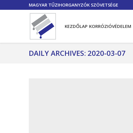
MAGYAR TŰZIHORGANYZÓK SZÖVETSÉGE
KEZDŐLAP
KORRÓZIÓVÉDELEM
DAILY ARCHIVES:
2020-03-07